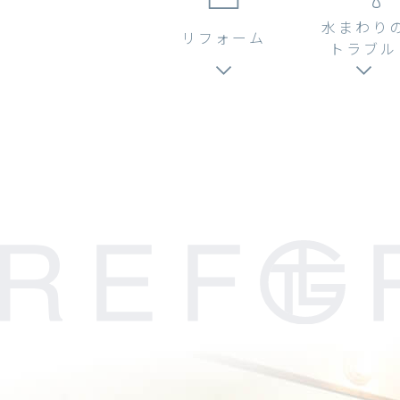
水まわり
リフォーム
トラブル