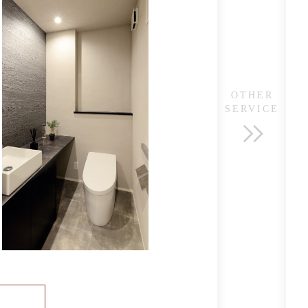
8:00
8:00