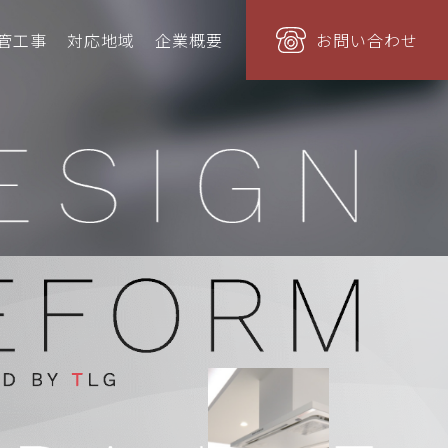
管工事
対応地域
企業概要
お問い合わせ