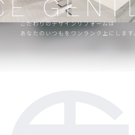
こだわりのデザインリフォームは
あなたのいつもをワンランク上にします