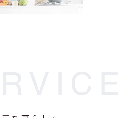
快適な暮らしへ