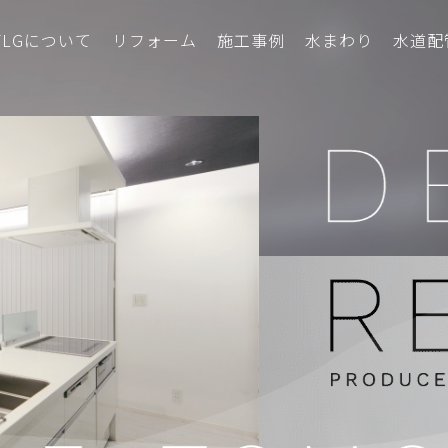
TLGについて
リフォーム
施工事例
水まわり
水道配