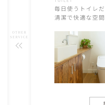
TOILET
毎日使うトイレだ
清潔で快適な空間