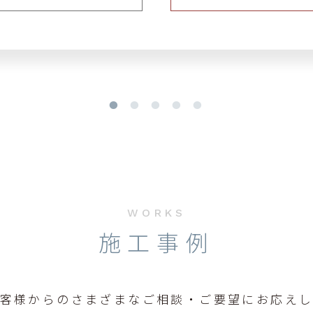
WORKS
施工事例
客様からのさまざまなご相談・ご要望にお応え